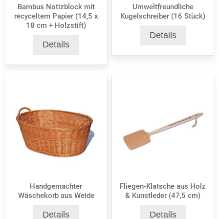
Bambus Notizblock mit
Umweltfreundliche
recyceltem Papier (14,5 x
Kugelschreiber (16 Stück)
18 cm + Holzstift)
Details
Details
Handgemachter
Fliegen-Klatsche aus Holz
Wäschekorb aus Weide
& Kunstleder (47,5 cm)
Details
Details