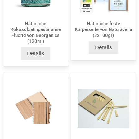
Natürliche
Natürliche feste
Kokosölzahnpasta ohne
Körperseife von Naturavella
Fluorid von Georganics
(3x100gr)
(120ml)
Details
Details