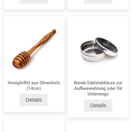
Honiglöffel aus Olivenholz
Runde Edelstahldose zur
(14cm)
Aufbwewahrung oder für
Unterwegs
Details
Details