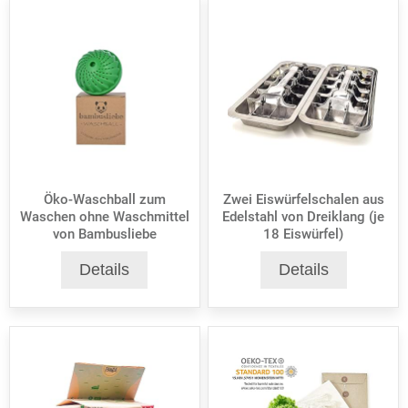
Öko-Waschball zum
Zwei Eiswürfelschalen aus
Waschen ohne Waschmittel
Edelstahl von Dreiklang (je
von Bambusliebe
18 Eiswürfel)
Details
Details