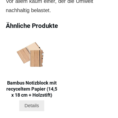
Vor allem kaum einer, der die Umwelt
nachhaltig belastet.
Ähnliche Produkte
Bambus Notizblock mit
recyceltem Papier (14,5
x 18 cm + Holzstift)
Details