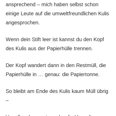
ansprechend – mich haben selbst schon
einige Leute auf die umweltfreundlichen Kulis
angesprochen.
Wenn dein Stift leer ist kannst du den Kopf
des Kulis aus der Papierhülle trennen.
Der Kopf wandert dann in den Restmüll, die
Papierhülle in … genau: die Papiertonne.
So bleibt am Ende des Kulis kaum Müll übrig
–