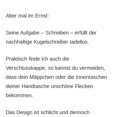
Aber mal im Ernst:
Seine Aufgabe – Schreiben – erfüllt der
nachhaltige Kugelschreiber tadellos.
Praktisch finde ich auch die
Verschlusskappe, so kannst du vermeiden,
dass dein Mäppchen oder die Innentaschen
deiner Handtasche unschöne Flecken
bekommen.
Das Design ist schlicht und dennoch