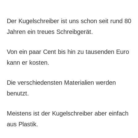
Der Kugelschreiber ist uns schon seit rund 80
Jahren ein treues Schreibgerät.
Von ein paar Cent bis hin zu tausenden Euro
kann er kosten.
Die verschiedensten Materialien werden
benutzt.
Meistens ist der Kugelschreiber aber einfach
aus Plastik.