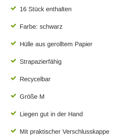
16 Stück enthalten
Farbe: schwarz
Hülle aus gerolltem Papier
Strapazierfähig
Recycelbar
Größe M
Liegen gut in der Hand
Mit praktischer Verschlusskappe