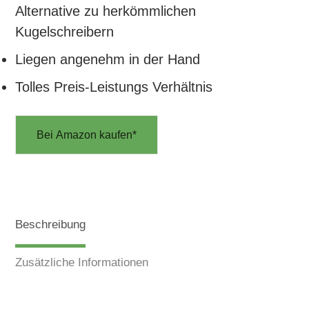
Alternative zu herkömmlichen
Kugelschreibern
Liegen angenehm in der Hand
Tolles Preis-Leistungs Verhältnis
Bei Amazon kaufen*
Beschreibung
Zusätzliche Informationen