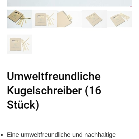
Umweltfreundliche
Kugelschreiber (16
Stück)
Eine umweltfreundliche und nachhaltige