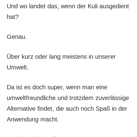
Und wo landet das, wenn der Kuli ausgedient
hat?
Genau.
Über kurz oder lang meistens in unserer
Umwelt.
Da ist es doch super, wenn man eine
umweltfreundliche und trotzdem zuverlässige
Alternative findet, die auch noch Spaß in der
Anwendung macht.