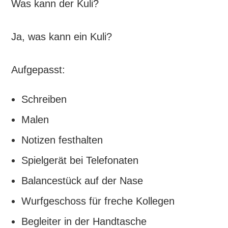
Was kann der Kuli?
Ja, was kann ein Kuli?
Aufgepasst:
Schreiben
Malen
Notizen festhalten
Spielgerät bei Telefonaten
Balancestück auf der Nase
Wurfgeschoss für freche Kollegen
Begleiter in der Handtasche