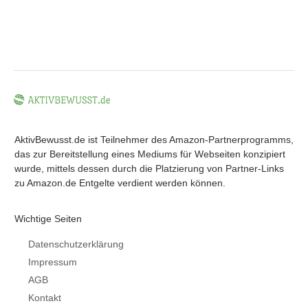
AktivBewusst.de ist Teilnehmer des Amazon-Partnerprogramms,
das zur Bereitstellung eines Mediums für Webseiten konzipiert
wurde, mittels dessen durch die Platzierung von Partner-Links
zu Amazon.de Entgelte verdient werden können.
Wichtige Seiten
Datenschutzerklärung
Impressum
AGB
Kontakt