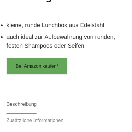
kleine, runde Lunchbox aus Edelstahl
auch ideal zur Aufbewahrung von runden,
festen Shampoos oder Seifen
Bei Amazon kaufen*
Beschreibung
Zusätzliche Informationen