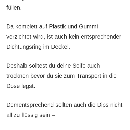
füllen.
Da komplett auf Plastik und Gummi
verzichtet wird,
ist auch kein entsprechender
Dichtungsring im Deckel.
Deshalb solltest du deine Seife auch
trocknen bevor du sie zum Transport in die
Dose legst.
Dementsprechend sollten auch die Dips nicht
all zu flüssig sein –