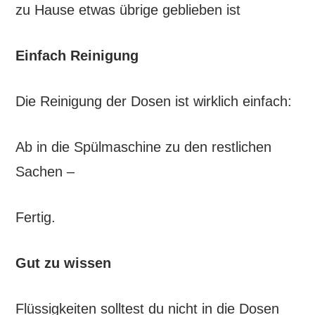
zu Hause etwas übrige geblieben ist
Einfach Reinigung
Die Reinigung der Dosen ist wirklich einfach:
Ab in die Spülmaschine zu den restlichen
Sachen –
Fertig.
Gut zu wissen
Flüssigkeiten solltest du nicht in die Dosen