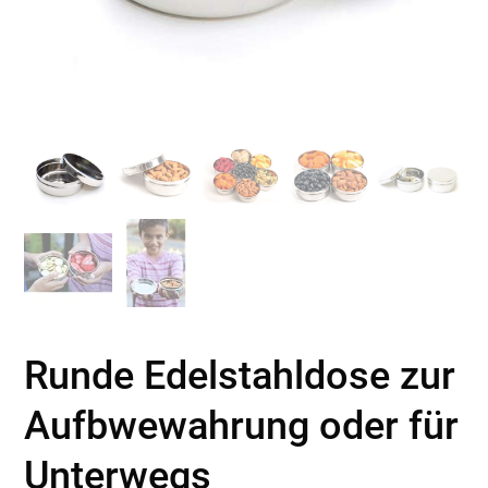
Runde Edelstahldose zur
Aufbwewahrung oder für
Unterwegs