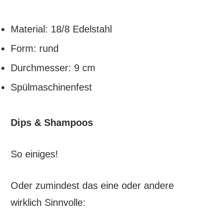
Material: 18/8 Edelstahl
Form: rund
Durchmesser: 9 cm
Spülmaschinenfest
Dips & Shampoos
So einiges!
Oder zumindest das eine oder andere
wirklich Sinnvolle: