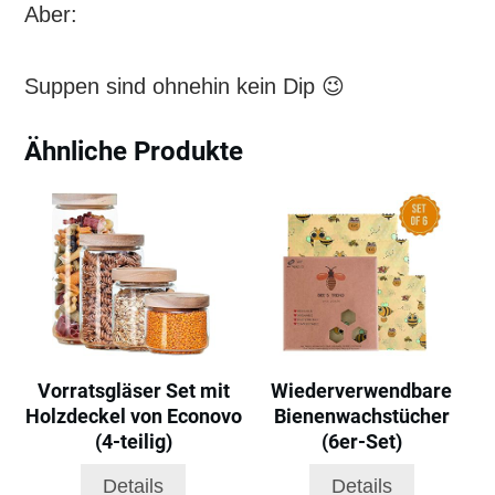
Aber:
Suppen sind ohnehin kein Dip
😉
Ähnliche Produkte
Vorratsgläser Set mit
Wiederverwendbare
Holzdeckel von Econovo
Bienenwachstücher
(4-teilig)
(6er-Set)
Details
Details