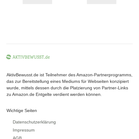
AktivBewusst.de ist Teilnehmer des Amazon-Partnerprogramms,
das zur Bereitstellung eines Mediums für Webseiten konzipiert
wurde, mittels dessen durch die Platzierung von Partner-Links
zu Amazon.de Entgelte verdient werden können.
Wichtige Seiten
Datenschutzerklärung
Impressum
AGB