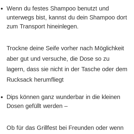
Wenn du festes Shampoo benutzt und
unterwegs bist, kannst du dein Shampoo dort
zum Transport hineinlegen.
Trockne deine Seife vorher nach Möglichkeit
aber gut und versuche, die Dose so zu
lagern, dass sie nicht in der Tasche oder dem
Rucksack herumfliegt
Dips können ganz wunderbar in die kleinen
Dosen gefüllt werden –
Ob für das Grillfest bei Freunden oder wenn