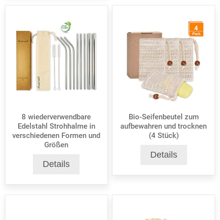
8 wiederverwendbare
Bio-Seifenbeutel zum
Edelstahl Strohhalme in
aufbewahren und trocknen
verschiedenen Formen und
(4 Stück)
Größen
Details
Details