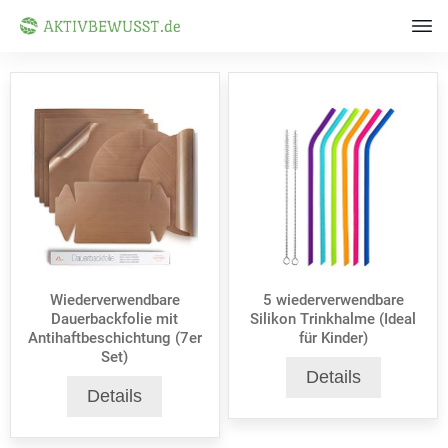
Wiederverwendbare
5 wiederverwendbare
Dauerbackfolie mit
Silikon Trinkhalme (Ideal
Antihaftbeschichtung (7er
für Kinder)
Set)
Details
Details