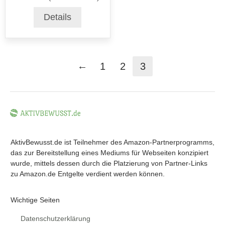
Details
←
1
2
3
AktivBewusst.de ist Teilnehmer des Amazon-Partnerprogramms,
das zur Bereitstellung eines Mediums für Webseiten konzipiert
wurde, mittels dessen durch die Platzierung von Partner-Links
zu Amazon.de Entgelte verdient werden können.
Wichtige Seiten
Datenschutzerklärung