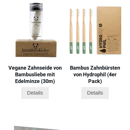
Vegane Zahnseide von
Bambus Zahnbürsten
Bambusliebe mit
von Hydrophil (4er
Edelminze (30m)
Pack)
Details
Details