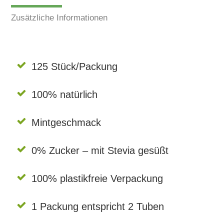
Zusätzliche Informationen
125 Stück/Packung
100% natürlich
Mintgeschmack
0% Zucker – mit Stevia gesüßt
100% plastikfreie Verpackung
1 Packung entspricht 2 Tuben