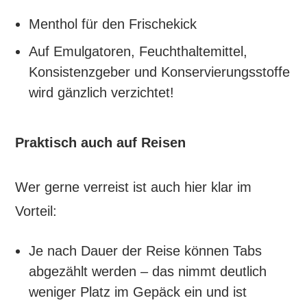
Menthol für den Frischekick
Auf Emulgatoren, Feuchthaltemittel,
Konsistenzgeber und Konservierungsstoffe
wird gänzlich verzichtet!
Praktisch auch auf Reisen
Wer gerne verreist ist auch hier klar im
Vorteil:
Je nach Dauer der Reise können Tabs
abgezählt werden – das nimmt deutlich
weniger Platz im Gepäck ein und ist