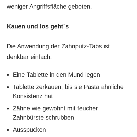
weniger Angriffsfläche geboten.
Kauen und los geht´s
Die Anwendung der Zahnputz-Tabs ist
denkbar einfach:
Eine Tablette in den Mund legen
Tablette zerkauen, bis sie Pasta ähnliche
Konsistenz hat
Zähne wie gewohnt mit feucher
Zahnbürste schrubben
Ausspucken