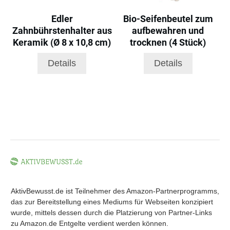
Edler
Bio-Seifenbeutel zum
Zahnbührstenhalter aus
aufbewahren und
Keramik (Ø 8 x 10,8 cm)
trocknen (4 Stück)
Details
Details
AktivBewusst.de ist Teilnehmer des Amazon-Partnerprogramms,
das zur Bereitstellung eines Mediums für Webseiten konzipiert
wurde, mittels dessen durch die Platzierung von Partner-Links
zu Amazon.de Entgelte verdient werden können.