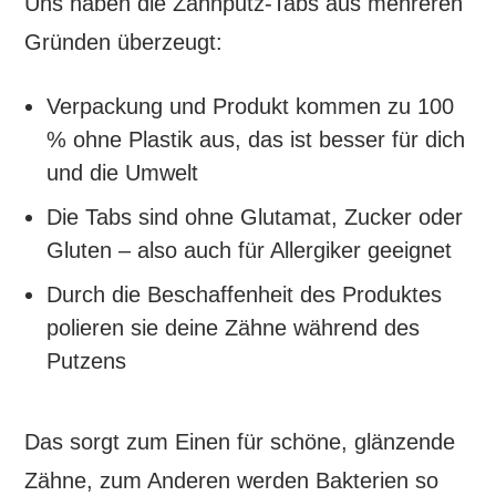
Uns haben die Zahnputz-Tabs aus mehreren
Gründen überzeugt:
Verpackung und Produkt kommen zu 100
% ohne Plastik aus, das ist besser für dich
und die Umwelt
Die Tabs sind ohne Glutamat, Zucker oder
Gluten – also auch für Allergiker geeignet
Durch die Beschaffenheit des Produktes
polieren sie deine Zähne während des
Putzens
Das sorgt zum Einen für schöne, glänzende
Zähne, zum Anderen werden Bakterien so