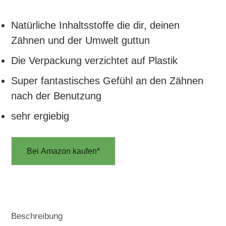
Natürliche Inhaltsstoffe die dir, deinen
Zähnen und der Umwelt guttun
Die Verpackung verzichtet auf Plastik
Super fantastisches Gefühl an den Zähnen
nach der Benutzung
sehr ergiebig
Bei Amazon kaufen*
Beschreibung