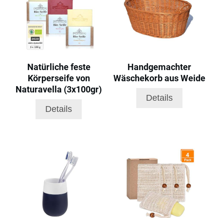
Natürliche feste
Handgemachter
Körperseife von
Wäschekorb aus Weide
Naturavella (3x100gr)
Details
Details