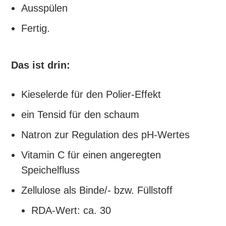
Ausspülen
Fertig.
Das ist drin:
Kieselerde für den Polier-Effekt
ein Tensid für den schaum
Natron zur Regulation des pH-Wertes
Vitamin C für einen angeregten
Speichelfluss
Zellulose als Binde/- bzw. Füllstoff
RDA-Wert: ca. 30