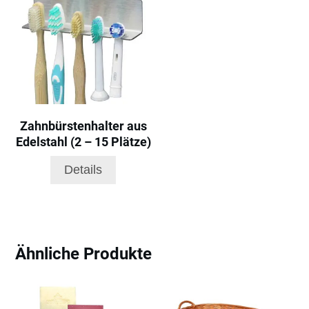
Zahnbürstenhalter aus
Edelstahl (2 – 15 Plätze)
Details
Ähnliche Produkte