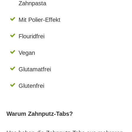
Zahnpasta
Mit Polier-Effekt
Flouridfrei
Vegan
Glutamatfrei
Glutenfrei
Warum Zahnputz-Tabs?