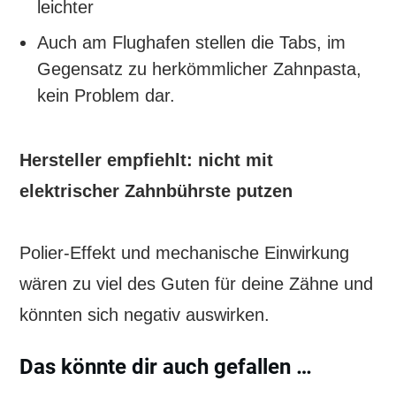
leichter
Auch am Flughafen stellen die Tabs, im
Gegensatz zu herkömmlicher Zahnpasta,
kein Problem dar.
Hersteller empfiehlt: nicht mit
elektrischer Zahnbührste putzen
Polier-Effekt und mechanische Einwirkung
wären zu viel des Guten für deine Zähne und
könnten sich negativ auswirken.
Das könnte dir auch gefallen …