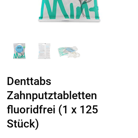
Denttabs
Zahnputztabletten
fluoridfrei (1 x 125
Stück)