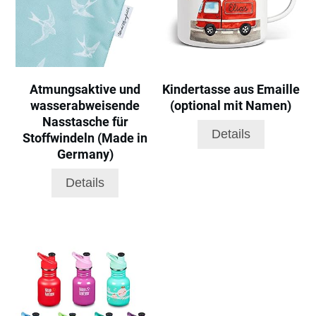
Atmungsaktive und
Kindertasse aus Emaille
wasserabweisende
(optional mit Namen)
Nasstasche für
Details
Stoffwindeln (Made in
Germany)
Details