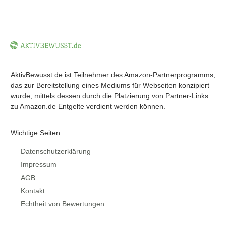
AktivBewusst.de ist Teilnehmer des Amazon-Partnerprogramms,
das zur Bereitstellung eines Mediums für Webseiten konzipiert
wurde, mittels dessen durch die Platzierung von Partner-Links
zu Amazon.de Entgelte verdient werden können.
Wichtige Seiten
Datenschutzerklärung
Impressum
AGB
Kontakt
Echtheit von Bewertungen