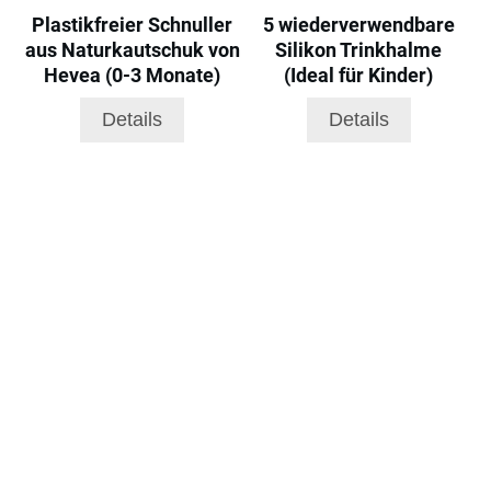
Plastikfreier Schnuller
5 wiederverwendbare
aus Naturkautschuk von
Silikon Trinkhalme
Hevea (0-3 Monate)
(Ideal für Kinder)
Details
Details