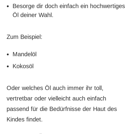
Besorge dir doch einfach ein hochwertiges
Öl deiner Wahl.
Zum Beispiel:
Mandelöl
Kokosöl
Oder welches Öl auch immer ihr toll,
vertretbar oder vielleicht auch einfach
passend für die Bedürfnisse der Haut des
Kindes findet.