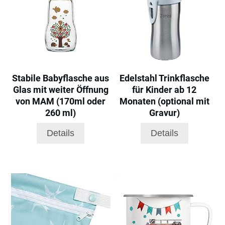
Stabile Babyflasche aus
Edelstahl Trinkflasche
Glas mit weiter Öffnung
für Kinder ab 12
von MAM (170ml oder
Monaten (optional mit
260 ml)
Gravur)
Details
Details