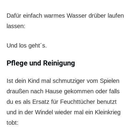
Dafür einfach warmes Wasser drüber laufen
lassen:
Und los geht´s.
Pflege und Reinigung
Ist dein Kind mal schmutziger vom Spielen
draußen nach Hause gekommen oder falls
du es als Ersatz für Feuchttücher benutzt
und in der Windel wieder mal ein Kleinkrieg
tobt: