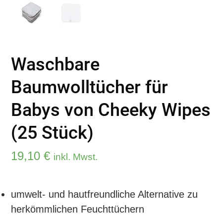
Waschbare
Baumwolltücher für
Babys von Cheeky Wipes
(25 Stück)
19,10
€
inkl. Mwst.
umwelt- und hautfreundliche Alternative zu
herkömmlichen Feuchttüchern