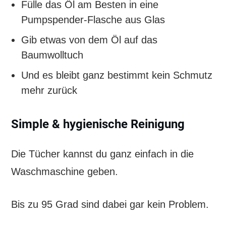
Fülle das Öl am Besten in eine
Pumpspender-Flasche aus Glas
Gib etwas von dem Öl auf das
Baumwolltuch
Und es bleibt ganz bestimmt kein Schmutz
mehr zurück
Simple & hygienische Reinigung
Die Tücher kannst du ganz einfach in die
Waschmaschine geben.
Bis zu 95 Grad sind dabei gar kein Problem.