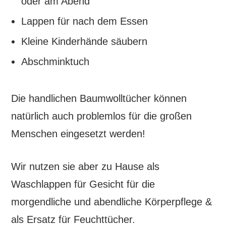
oder am Abend
Lappen für nach dem Essen
Kleine Kinderhände säubern
Abschminktuch
Die handlichen Baumwolltücher können
natürlich auch problemlos für die großen
Menschen eingesetzt werden!
Wir nutzen sie aber zu Hause als
Waschlappen für Gesicht für die
morgendliche und abendliche Körperpflege &
als Ersatz für Feuchttücher.