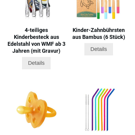
4-teiliges
Kinder-Zahnbührsten
Kinderbesteck aus
aus Bambus (6 Stück)
Edelstahl von WMF ab 3
Details
Jahren (mit Gravur)
Details