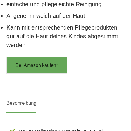
einfache und pflegeleichte Reinigung
Angenehm weich auf der Haut
Kann mit entsprechenden Pflegeprodukten
gut auf die Haut deines Kindes abgestimmt
werden
Bei Amazon kaufen*
Beschreibung