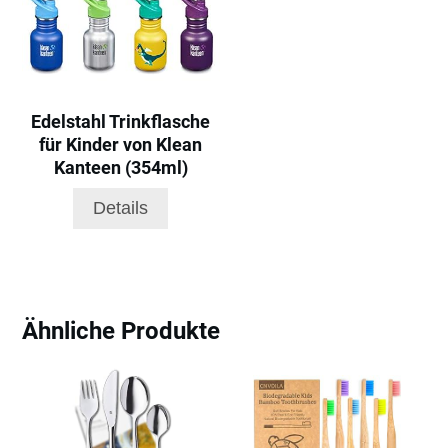
Edelstahl Trinkflasche
für Kinder von Klean
Kanteen (354ml)
Details
Ähnliche Produkte