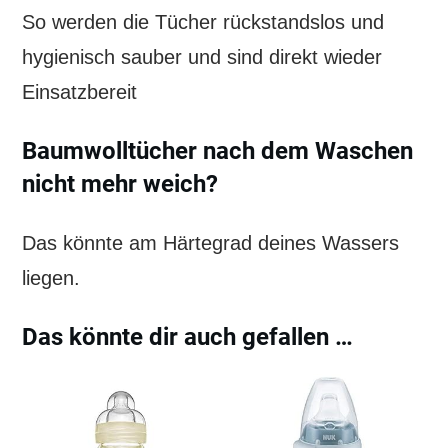
So werden die Tücher rückstandslos und
hygienisch sauber und sind direkt wieder
Einsatzbereit
Baumwolltücher nach dem Waschen
nicht mehr weich?
Das könnte am Härtegrad deines Wassers
liegen.
Das könnte dir auch gefallen …