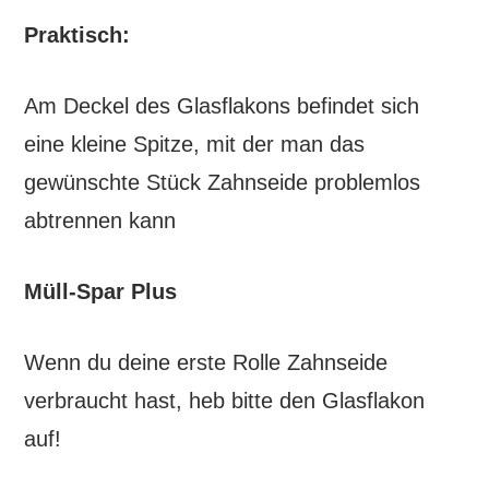
Praktisch:
Am Deckel des Glasflakons befindet sich
eine kleine Spitze, mit der man das
gewünschte Stück Zahnseide problemlos
abtrennen kann
Müll-Spar Plus
Wenn du deine erste Rolle Zahnseide
verbraucht hast, heb bitte den Glasflakon
auf!