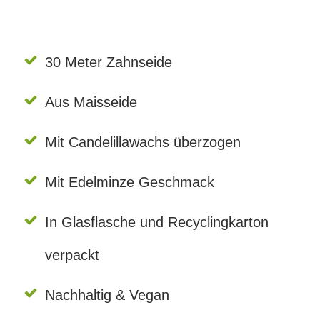
30 Meter Zahnseide
Aus Maisseide
Mit Candelillawachs überzogen
Mit Edelminze Geschmack
In Glasflasche und Recyclingkarton
verpackt
Nachhaltig & Vegan