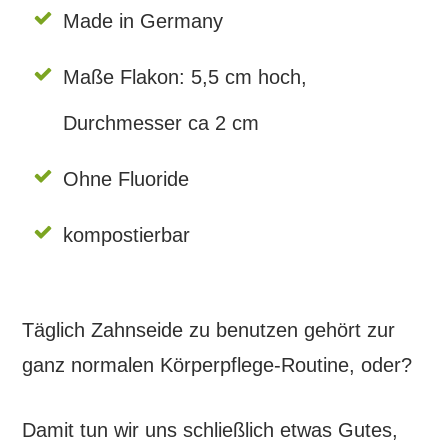
Made in Germany
Maße Flakon: 5,5 cm hoch,
Durchmesser ca 2 cm
Ohne Fluoride
kompostierbar
Täglich Zahnseide zu benutzen gehört zur
ganz normalen Körperpflege-Routine, oder?
Damit tun wir uns schließlich etwas Gutes,