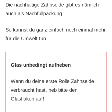
Die nachhaltige Zahnseide gibt es nämlich
auch als Nachfüllpackung.
So kannst du ganz einfach noch einmal mehr
für die Umwelt tun.
Glas unbedingt aufheben
Wenn du deine erste Rolle Zahnseide
verbraucht hast, heb bitte den
Glasflakon auf!