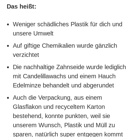
Das heißt:
Weniger schädliches Plastik für dich und
unsere Umwelt
Auf giftige Chemikalien wurde gänzlich
verzichtet
Die nachhaltige Zahnseide wurde lediglich
mit Candelillawachs und einem Hauch
Edelminze behandelt und abgerundet
Auch die Verpackung, aus einem
Glasflakon und recyceltem Karton
bestehend, konnte punkten, weil sie
unserem Wunsch, Plastik und Müll zu
sparen, natürlich super entgegen kommt