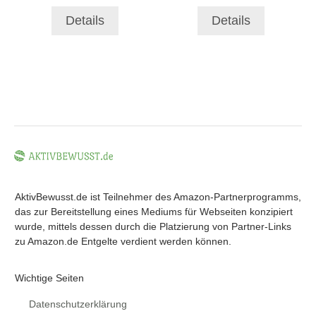
Details
Details
AktivBewusst.de ist Teilnehmer des Amazon-Partnerprogramms,
das zur Bereitstellung eines Mediums für Webseiten konzipiert
wurde, mittels dessen durch die Platzierung von Partner-Links
zu Amazon.de Entgelte verdient werden können.
Wichtige Seiten
Datenschutzerklärung