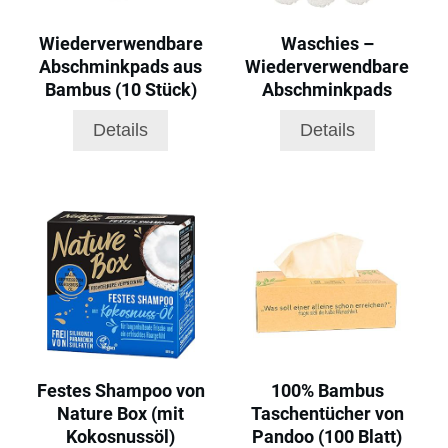
Wiederverwendbare
Waschies –
Abschminkpads aus
Wiederverwendbare
Bambus (10 Stück)
Abschminkpads
Details
Details
Festes Shampoo von
100% Bambus
Nature Box (mit
Taschentücher von
Kokosnussöl)
Pandoo (100 Blatt)