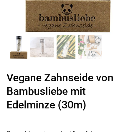
Vegane Zahnseide von
Bambusliebe mit
Edelminze (30m)