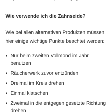
Wie verwende ich die Zahnseide?
Wie bei allen alternativen Produkten müssen
hier einige wichtige Punkte beachtet werden:
Nur beim zweiten Vollmond im Jahr
benutzen
Räucherwerk zuvor entzünden
Dreimal im Kreis drehen
Einmal klatschen
Zweimal in die entgegen gesetzte Richtung
drehen