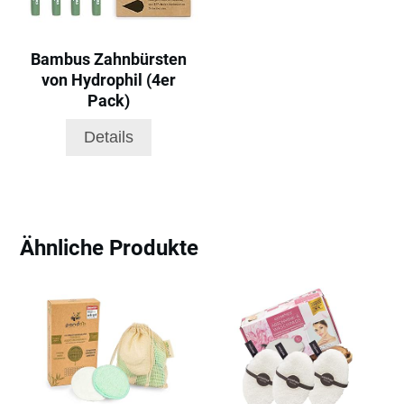
Bambus Zahnbürsten
von Hydrophil (4er
Pack)
Details
Ähnliche Produkte