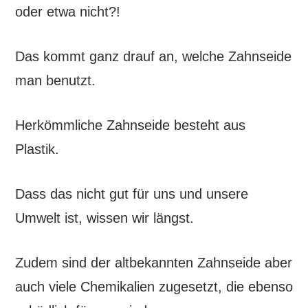
oder etwa nicht?!
Das kommt ganz drauf an, welche Zahnseide
man benutzt.
Herkömmliche Zahnseide besteht aus
Plastik.
Dass das nicht gut für uns und unsere
Umwelt ist, wissen wir längst.
Zudem sind der altbekannten Zahnseide aber
auch viele Chemikalien zugesetzt, die ebenso