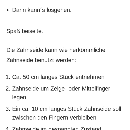
Dann kann´s losgehen.
Spaß beiseite.
Die Zahnseide kann wie herkömmliche
Zahnseide benutzt werden:
Ca. 50 cm langes Stück entnehmen
Zahnseide um Zeige- oder Mittelfinger
legen
Ein ca. 10 cm langes Stück Zahnseide soll
zwischen den Fingern verbleiben
Zahnseide im gespannten Zustand