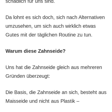
schädlich für uns sind.
Da lohnt es sich doch, sich nach Alternativen
umzusehen, um sich auch wirklich etwas
Gutes mit der täglichen Routine zu tun.
Warum diese Zahnseide?
Uns hat die Zahnseide gleich aus mehreren
Gründen überzeugt:
Die Basis, die Zahnseide an sich, besteht aus
Maisseide und nicht aus Plastik –