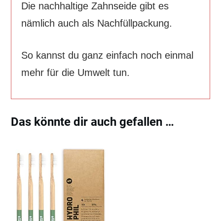
Die nachhaltige Zahnseide gibt es
nämlich auch als Nachfüllpackung.
So kannst du ganz einfach noch einmal
mehr für die Umwelt tun.
Das könnte dir auch gefallen …