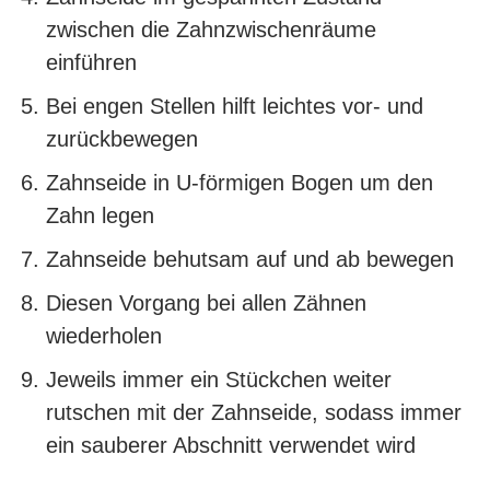
zwischen die Zahnzwischenräume
einführen
Bei engen Stellen hilft leichtes vor- und
zurückbewegen
Zahnseide in U-förmigen Bogen um den
Zahn legen
Zahnseide behutsam auf und ab bewegen
Diesen Vorgang bei allen Zähnen
wiederholen
Jeweils immer ein Stückchen weiter
rutschen mit der Zahnseide, sodass immer
ein sauberer Abschnitt verwendet wird