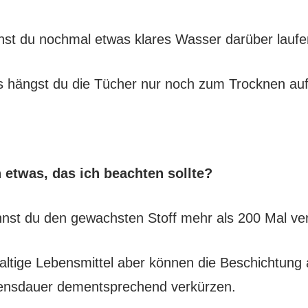
st du nochmal etwas klares Wasser darüber laufe
 hängst du die Tücher nur noch zum Trocknen auf
 etwas, das ich beachten sollte?
nnst du den gewachsten Stoff mehr als 200 Mal v
altige Lebensmittel aber können die Beschichtung 
ensdauer dementsprechend verkürzen.