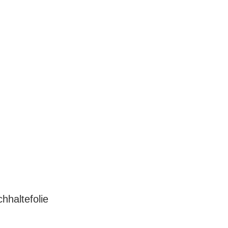
hhaltefolie