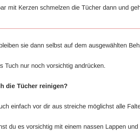
bar mit Kerzen schmelzen die Tücher dann und ge
leiben sie dann selbst auf dem ausgewählten Behä
s Tuch nur noch vorsichtig andrücken.
h die Tücher reinigen?
uch einfach vor dir aus streiche möglichst alle Falte
st du es vorsichtig mit einem nassen Lappen und 