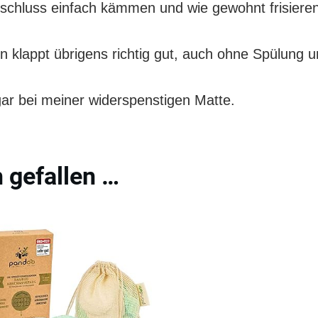
schluss einfach kämmen und wie gewohnt frisieren
klappt übrigens richtig gut, auch ohne Spülung u
ar bei meiner widerspenstigen Matte.
 gefallen …