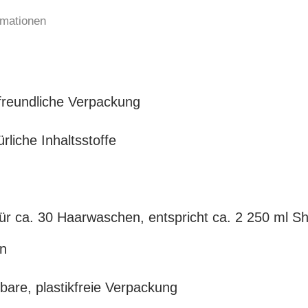
rmationen
reundliche Verpackung
rliche Inhaltsstoffe
für ca. 30 Haarwaschen, entspricht ca. 2 250 ml 
n
bare, plastikfreie Verpackung