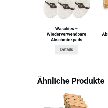
Waschies –
Wiederverwendbare
Ab
Abschminkpads
Details
Ähnliche Produkte