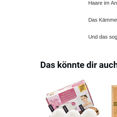
Haare im An
Das Kämmen 
Und das sog
Das könnte dir auch