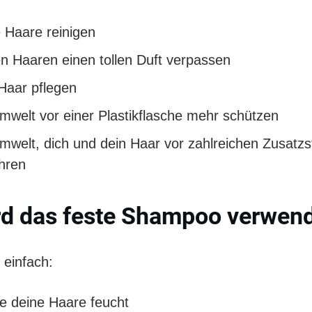
 Haare reinigen
n Haaren einen tollen Duft verpassen
Haar pflegen
mwelt vor einer Plastikflasche mehr schützen
mwelt, dich und dein Haar vor zahlreichen Zusatzs
hren
rd das feste Shampoo verwen
 einfach:
 deine Haare feucht