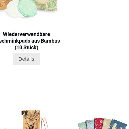
Wiederverwendbare
schminkpads aus Bambus
(10 Stück)
Details