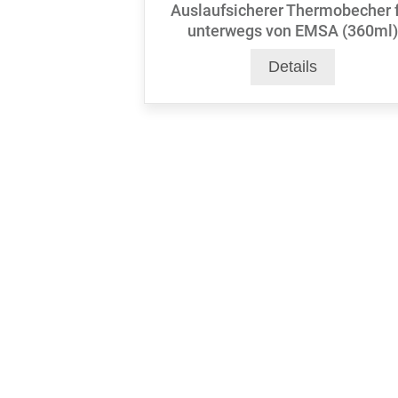
Auslaufsicherer Thermobecher 
unterwegs von EMSA (360ml)
Details