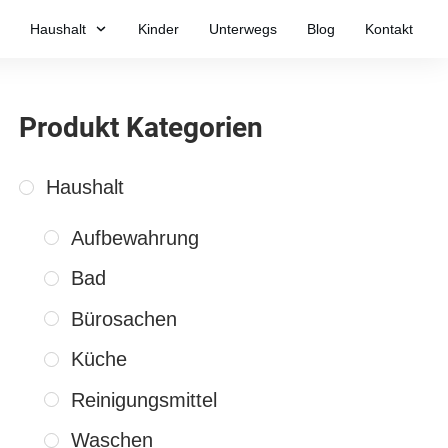
Haushalt
Kinder
Unterwegs
Blog
Kontakt
Produkt Kategorien
Haushalt
Aufbewahrung
Bad
Bürosachen
Küche
Reinigungsmittel
Waschen