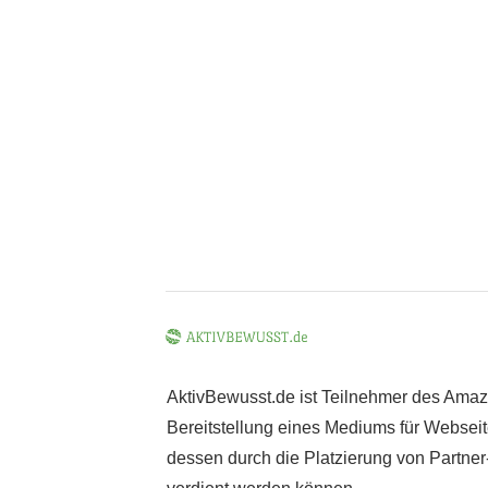
AktivBewusst.de ist Teilnehmer des Ama
Bereitstellung eines Mediums für Webseite
dessen durch die Platzierung von Partne