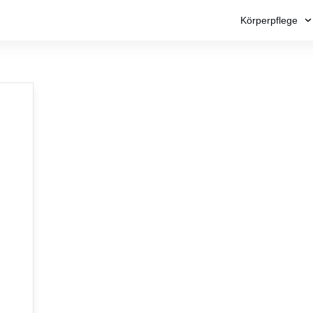
Körperpflege