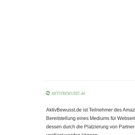
AktivBewusst.de ist Teilnehmer des Ama
Bereitstellung eines Mediums für Webseite
dessen durch die Platzierung von Partne