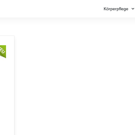
Körperpflege