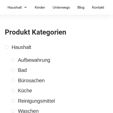
Haushalt
Kinder
Unterwegs
Blog
Kontakt
Produkt Kategorien
Haushalt
Aufbewahrung
Bad
Bürosachen
Küche
Reinigungsmittel
Waschen