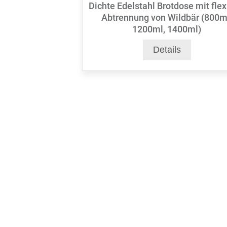
Dichte Edelstahl Brotdose mit flex
Abtrennung von Wildbär (800m
1200ml, 1400ml)
Details