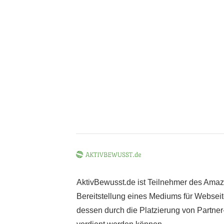
AktivBewusst.de ist Teilnehmer des Ama
Bereitstellung eines Mediums für Webseite
dessen durch die Platzierung von Partne