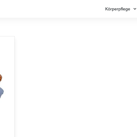
Körperpflege