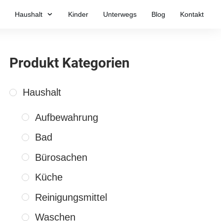
Haushalt
Kinder
Unterwegs
Blog
Kontakt
Produkt Kategorien
Haushalt
Aufbewahrung
Bad
Bürosachen
Küche
Reinigungsmittel
Waschen